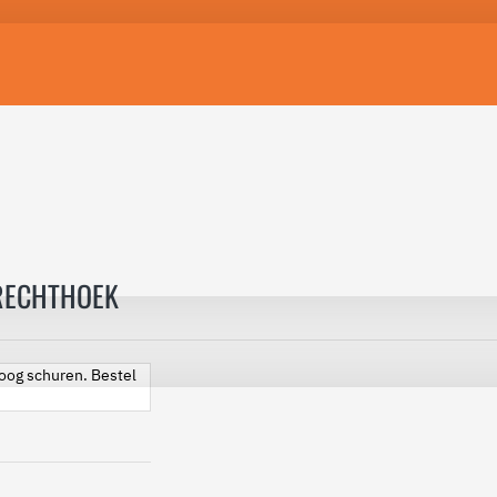
RECHTHOEK