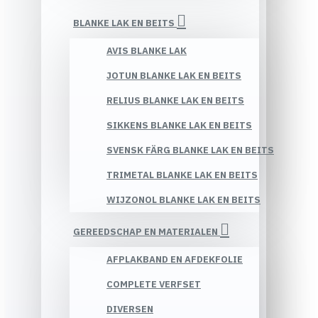
BLANKE LAK EN BEITS
AVIS BLANKE LAK
JOTUN BLANKE LAK EN BEITS
RELIUS BLANKE LAK EN BEITS
SIKKENS BLANKE LAK EN BEITS
SVENSK FÄRG BLANKE LAK EN BEITS
TRIMETAL BLANKE LAK EN BEITS
WIJZONOL BLANKE LAK EN BEITS
GEREEDSCHAP EN MATERIALEN
AFPLAKBAND EN AFDEKFOLIE
COMPLETE VERFSET
DIVERSEN