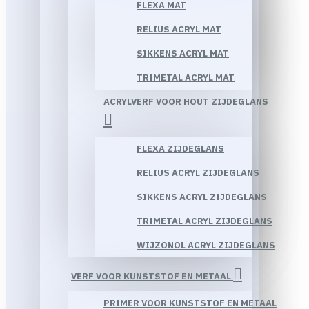
FLEXA MAT
RELIUS ACRYL MAT
SIKKENS ACRYL MAT
TRIMETAL ACRYL MAT
ACRYLVERF VOOR HOUT ZIJDEGLANS
FLEXA ZIJDEGLANS
RELIUS ACRYL ZIJDEGLANS
SIKKENS ACRYL ZIJDEGLANS
TRIMETAL ACRYL ZIJDEGLANS
WIJZONOL ACRYL ZIJDEGLANS
VERF VOOR KUNSTSTOF EN METAAL
PRIMER VOOR KUNSTSTOF EN METAAL