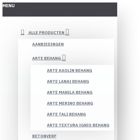
MENU
ALLE PRODUCTEN
AANBIEDINGEN
ARTE BEHANG
ARTE KAOLIN BEHANG
ARTE LANAI BEHANG
ARTE MANILA BEHANG
ARTE MERINO BEHANG
ARTE TALI BEHANG
ARTE TEXTURA IGNIS BEHANG
BETONVERF