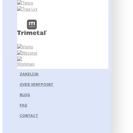
ZAKELIJK
OVER VERFPOINT
BLOG
FAQ
CONTACT