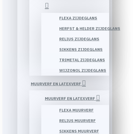
FLEXA ZIJDEGLANS
HERFST & HELDER ZIJDEGLANS
RELIUS ZIJDEGLANS
SIKKENS ZIJDEGLANS
TRIMETAL ZIJDEGLANS
WIJZONOL ZIJDEGLANS
MUURVERF EN LATEXVERF
MUURVERF EN LATEXVERF
FLEXA MUURVERF
RELIUS MUURVERF
SIKKENS MUURVERF