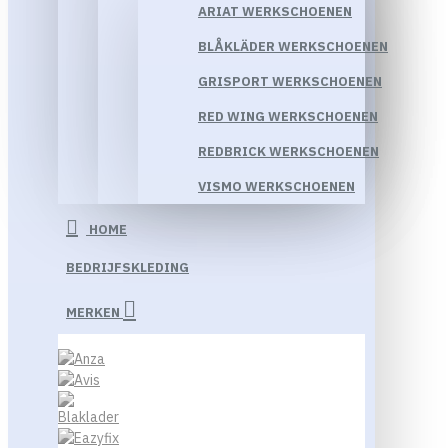
ARIAT WERKSCHOENEN
BLÅKLÄDER WERKSCHOENEN
GRISPORT WERKSCHOENEN
RED WING WERKSCHOENEN
REDBRICK WERKSCHOENEN
VISMO WERKSCHOENEN
HOME
BEDRIJFSKLEDING
MERKEN