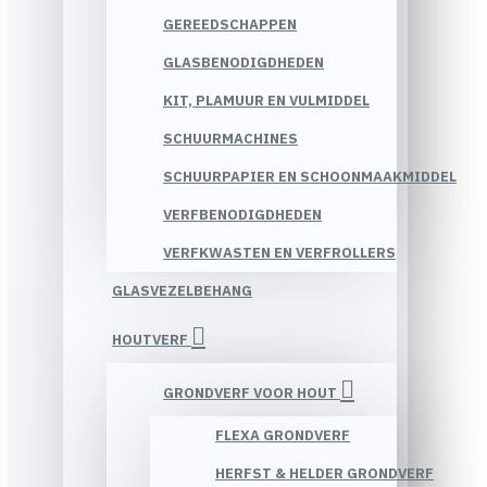
GEREEDSCHAPPEN
GLASBENODIGDHEDEN
KIT, PLAMUUR EN VULMIDDEL
SCHUURMACHINES
SCHUURPAPIER EN SCHOONMAAKMIDDEL
VERFBENODIGDHEDEN
VERFKWASTEN EN VERFROLLERS
GLASVEZELBEHANG
HOUTVERF
GRONDVERF VOOR HOUT
FLEXA GRONDVERF
HERFST & HELDER GRONDVERF