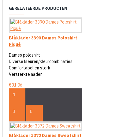
GERELATEERDE PRODUCTEN
Blåkläder 3390 Dames Poloshirt
Piqué
Dames poloshirt
Diverse kleuren/kleurcombinaties
Comfortabel en sterk
Versterkte naden
€31,06
Blåkläder 3372 Dames Sweatshirt