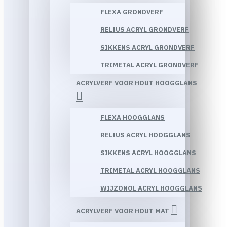
FLEXA GRONDVERF
RELIUS ACRYL GRONDVERF
SIKKENS ACRYL GRONDVERF
TRIMETAL ACRYL GRONDVERF
ACRYLVERF VOOR HOUT HOOGGLANS
FLEXA HOOGGLANS
RELIUS ACRYL HOOGGLANS
SIKKENS ACRYL HOOGGLANS
TRIMETAL ACRYL HOOGGLANS
WIJZONOL ACRYL HOOGGLANS
ACRYLVERF VOOR HOUT MAT