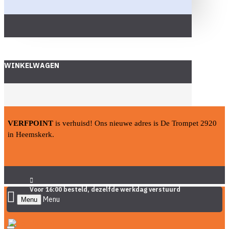
WINKELWAGEN
VERFPOINT
is verhuisd! Ons nieuwe adres is De Trompet 2920
in Heemskerk.
Voor 16:00 besteld, dezelfde werkdag verstuurd
Menu