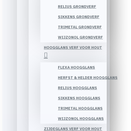
RELIUS GRONDVERF
SIKKENS GRONDVERF
TRIMETAL GRONDVERF
WIJZONOL GRONDVERF
HOOGGLANS VERF VOOR HOUT
FLEXA HOOGGLANS
HERFST & HELDER HOOGGLANS
RELIUS HOOGGLANS
SIKKENS HOOGGLANS
TRIMETAL HOOGGLANS
WIJZONOL HOOGGLANS
ZIJDEGLANS VERF VOOR HOUT