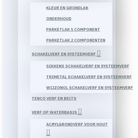
KLEUR EN GRONDLAK
ONDERHOUD
PARKETLAK 1 COMPONENT
PARKETLAK 2 COMPONENTEN
SCHAKELVERF EN SYSTEEMVERF
SIKKENS SCHAKELVERF EN SYSTEEMVERF
TRIMETAL SCHAKELVERF EN SYSTEEMVERF
WIJZONOL SCHAKELVERF EN SYSTEEMVERF
TENCO VERF EN BEITS
VERF OP WATERBASIS
ACRYLGRONDVERF VOOR HOUT