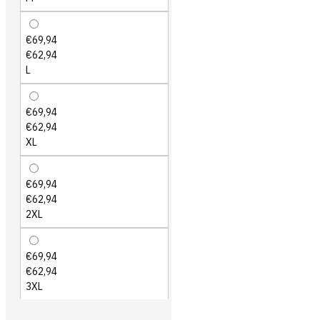
€69,94
€62,94
L
€69,94
€62,94
XL
€69,94
€62,94
2XL
€69,94
€62,94
3XL