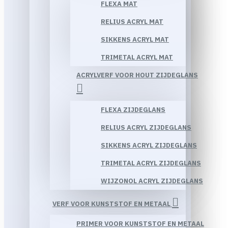
FLEXA MAT
RELIUS ACRYL MAT
SIKKENS ACRYL MAT
TRIMETAL ACRYL MAT
ACRYLVERF VOOR HOUT ZIJDEGLANS
FLEXA ZIJDEGLANS
RELIUS ACRYL ZIJDEGLANS
SIKKENS ACRYL ZIJDEGLANS
TRIMETAL ACRYL ZIJDEGLANS
WIJZONOL ACRYL ZIJDEGLANS
VERF VOOR KUNSTSTOF EN METAAL
PRIMER VOOR KUNSTSTOF EN METAAL