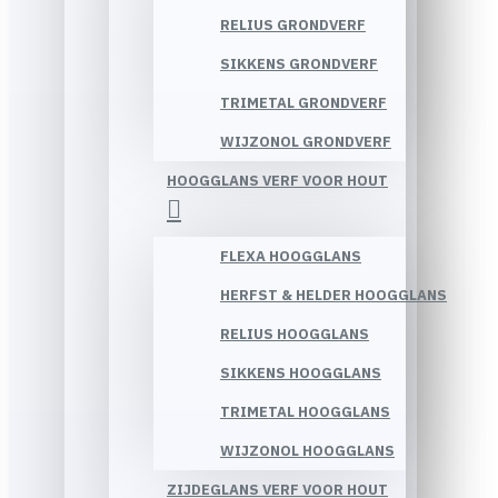
RELIUS GRONDVERF
SIKKENS GRONDVERF
TRIMETAL GRONDVERF
WIJZONOL GRONDVERF
HOOGGLANS VERF VOOR HOUT
FLEXA HOOGGLANS
HERFST & HELDER HOOGGLANS
RELIUS HOOGGLANS
SIKKENS HOOGGLANS
TRIMETAL HOOGGLANS
WIJZONOL HOOGGLANS
ZIJDEGLANS VERF VOOR HOUT