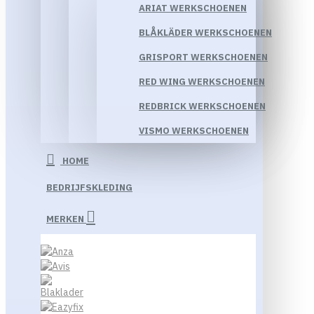
ARIAT WERKSCHOENEN
BLÅKLÄDER WERKSCHOENEN
GRISPORT WERKSCHOENEN
RED WING WERKSCHOENEN
REDBRICK WERKSCHOENEN
VISMO WERKSCHOENEN
HOME
BEDRIJFSKLEDING
MERKEN