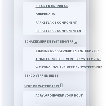
KLEUR EN GRONDLAK
ONDERHOUD
PARKETLAK 1 COMPONENT
PARKETLAK 2 COMPONENTEN
SCHAKELVERF EN SYSTEEMVERF
SIKKENS SCHAKELVERF EN SYSTEEMVERF
TRIMETAL SCHAKELVERF EN SYSTEEMVERF
WIJZONOL SCHAKELVERF EN SYSTEEMVERF
TENCO VERF EN BEITS
VERF OP WATERBASIS
ACRYLGRONDVERF VOOR HOUT