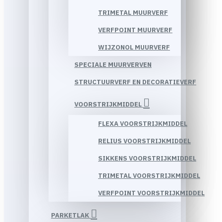
TRIMETAL MUURVERF
VERFPOINT MUURVERF
WIJZONOL MUURVERF
SPECIALE MUURVERVEN
STRUCTUURVERF EN DECORATIEVERF
VOORSTRIJKMIDDEL
FLEXA VOORSTRIJKMIDDEL
RELIUS VOORSTRIJKMIDDEL
SIKKENS VOORSTRIJKMIDDEL
TRIMETAL VOORSTRIJKMIDDEL
VERFPOINT VOORSTRIJKMIDDEL
PARKETLAK