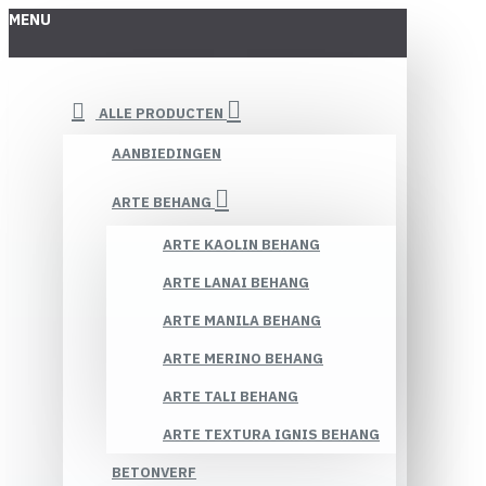
MENU
ALLE PRODUCTEN
AANBIEDINGEN
ARTE BEHANG
ARTE KAOLIN BEHANG
ARTE LANAI BEHANG
ARTE MANILA BEHANG
ARTE MERINO BEHANG
ARTE TALI BEHANG
ARTE TEXTURA IGNIS BEHANG
BETONVERF