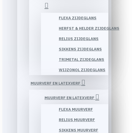
FLEXA ZIJDEGLANS
HERFST & HELDER ZIJDEGLANS
RELIUS ZIJDEGLANS
SIKKENS ZIJDEGLANS
TRIMETAL ZIJDEGLANS
WIJZONOL ZIJDEGLANS
MUURVERF EN LATEXVERF
MUURVERF EN LATEXVERF
FLEXA MUURVERF
RELIUS MUURVERF
SIKKENS MUURVERF