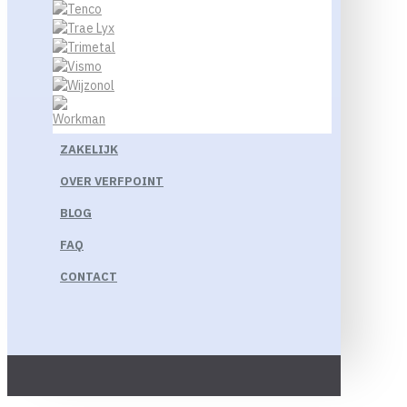
ZAKELIJK
OVER VERFPOINT
BLOG
FAQ
CONTACT