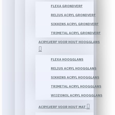
FLEXA GRONDVERF
RELIUS ACRYL GRONDVERF
SIKKENS ACRYL GRONDVERF
TRIMETAL ACRYL GRONDVERF
ACRYLVERF VOOR HOUT HOOGGLANS
FLEXA HOOGGLANS
RELIUS ACRYL HOOGGLANS
SIKKENS ACRYL HOOGGLANS
TRIMETAL ACRYL HOOGGLANS
WIJZONOL ACRYL HOOGGLANS
ACRYLVERF VOOR HOUT MAT