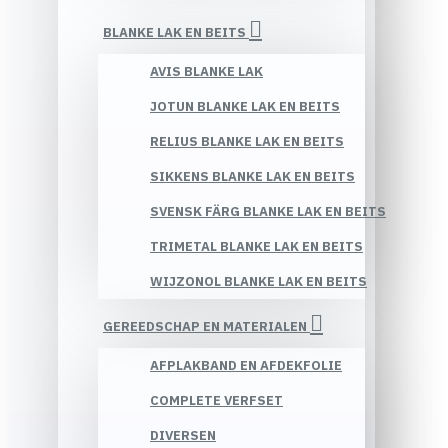
BLANKE LAK EN BEITS
AVIS BLANKE LAK
JOTUN BLANKE LAK EN BEITS
RELIUS BLANKE LAK EN BEITS
SIKKENS BLANKE LAK EN BEITS
SVENSK FÄRG BLANKE LAK EN BEITS
TRIMETAL BLANKE LAK EN BEITS
WIJZONOL BLANKE LAK EN BEITS
GEREEDSCHAP EN MATERIALEN
AFPLAKBAND EN AFDEKFOLIE
COMPLETE VERFSET
DIVERSEN