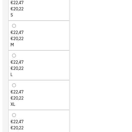
€22,47
€20,22
S
€22,47
€20,22
M
€22,47
€20,22
L
€22,47
€20,22
XL
€22,47
€20,22