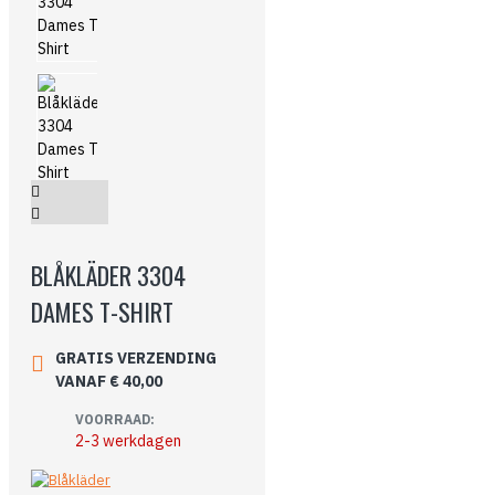
BLÅKLÄDER 3304
DAMES T-SHIRT
GRATIS VERZENDING
VANAF € 40,00
VOORRAAD:
2-3 werkdagen