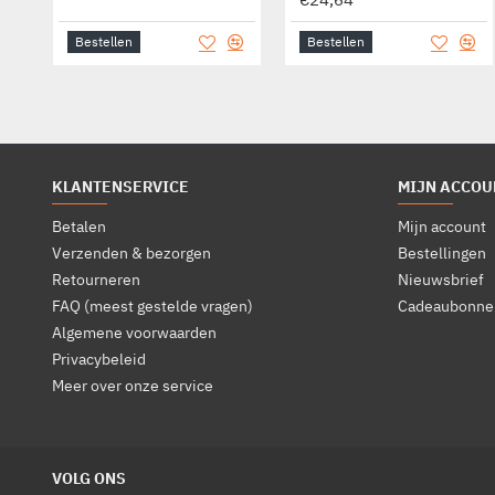
Bestellen
Bestellen
KLANTENSERVICE
MIJN ACCOU
Betalen
Mijn account
Verzenden & bezorgen
Bestellingen
Retourneren
Nieuwsbrief
FAQ (meest gestelde vragen)
Cadeaubonne
Algemene voorwaarden
Privacybeleid
Meer over onze service
VOLG ONS