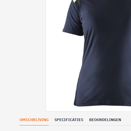
OMSCHRIJVING
SPECIFICATIES
BEOORDELINGEN