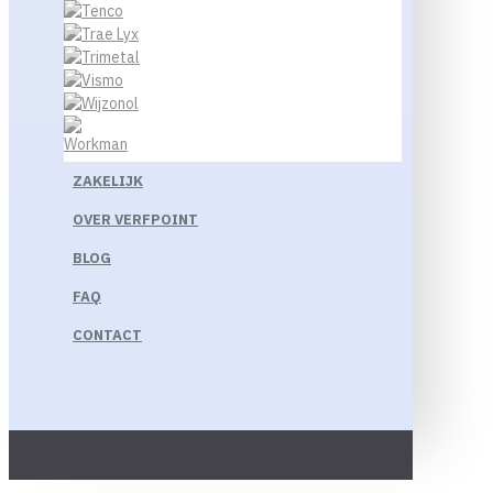
ZAKELIJK
OVER VERFPOINT
BLOG
FAQ
CONTACT