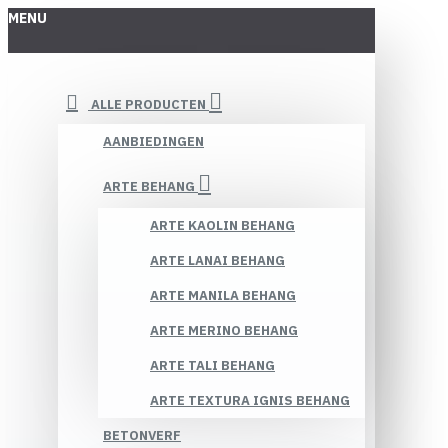
MENU
ALLE PRODUCTEN
AANBIEDINGEN
ARTE BEHANG
ARTE KAOLIN BEHANG
ARTE LANAI BEHANG
ARTE MANILA BEHANG
ARTE MERINO BEHANG
ARTE TALI BEHANG
ARTE TEXTURA IGNIS BEHANG
BETONVERF