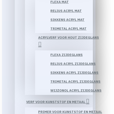
FLEXA MAT
RELIUS ACRYL MAT
SIKKENS ACRYL MAT
TRIMETAL ACRYL MAT
ACRYLVERF VOOR HOUT ZIJDEGLANS
FLEXA ZIJDEGLANS
RELIUS ACRYL ZIJDEGLANS
SIKKENS ACRYL ZIJDEGLANS
TRIMETAL ACRYL ZIJDEGLANS
WIJZONOL ACRYL ZIJDEGLANS
VERF VOOR KUNSTSTOF EN METAAL
PRIMER VOOR KUNSTSTOF EN METAAL