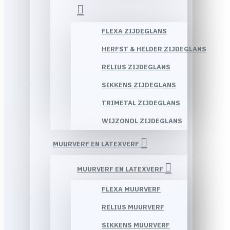
FLEXA ZIJDEGLANS
HERFST & HELDER ZIJDEGLANS
RELIUS ZIJDEGLANS
SIKKENS ZIJDEGLANS
TRIMETAL ZIJDEGLANS
WIJZONOL ZIJDEGLANS
MUURVERF EN LATEXVERF
MUURVERF EN LATEXVERF
FLEXA MUURVERF
RELIUS MUURVERF
SIKKENS MUURVERF