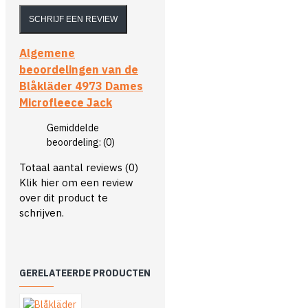
SCHRIJF EEN REVIEW
Algemene
beoordelingen van de
Blåkläder 4973 Dames
Microfleece Jack
Gemiddelde
beoordeling:
(0)
Totaal aantal reviews (0)
Klik hier om een review
over dit product te
schrijven.
GERELATEERDE PRODUCTEN