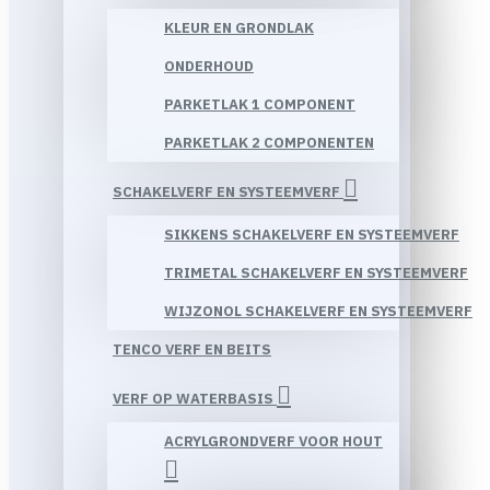
KLEUR EN GRONDLAK
ONDERHOUD
PARKETLAK 1 COMPONENT
PARKETLAK 2 COMPONENTEN
SCHAKELVERF EN SYSTEEMVERF
SIKKENS SCHAKELVERF EN SYSTEEMVERF
TRIMETAL SCHAKELVERF EN SYSTEEMVERF
WIJZONOL SCHAKELVERF EN SYSTEEMVERF
TENCO VERF EN BEITS
VERF OP WATERBASIS
ACRYLGRONDVERF VOOR HOUT