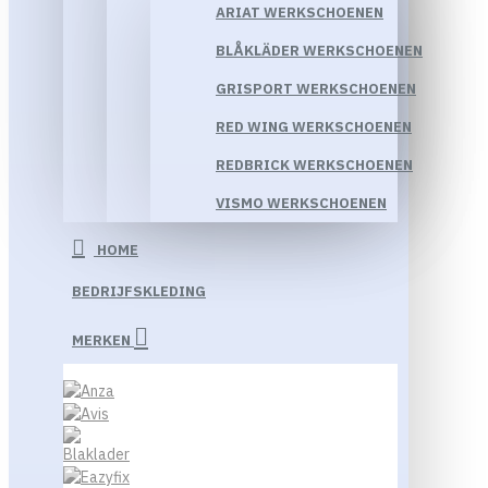
ARIAT WERKSCHOENEN
BLÅKLÄDER WERKSCHOENEN
GRISPORT WERKSCHOENEN
RED WING WERKSCHOENEN
REDBRICK WERKSCHOENEN
VISMO WERKSCHOENEN
HOME
BEDRIJFSKLEDING
MERKEN