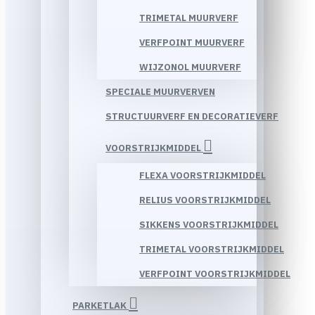
TRIMETAL MUURVERF
VERFPOINT MUURVERF
WIJZONOL MUURVERF
SPECIALE MUURVERVEN
STRUCTUURVERF EN DECORATIEVERF
VOORSTRIJKMIDDEL
FLEXA VOORSTRIJKMIDDEL
RELIUS VOORSTRIJKMIDDEL
SIKKENS VOORSTRIJKMIDDEL
TRIMETAL VOORSTRIJKMIDDEL
VERFPOINT VOORSTRIJKMIDDEL
PARKETLAK