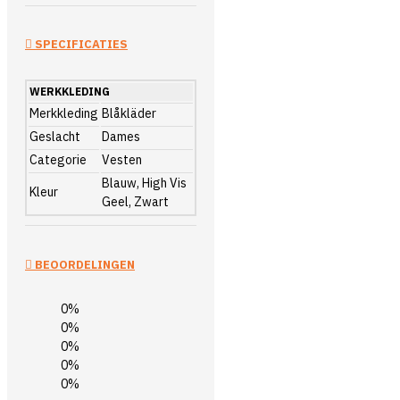
SPECIFICATIES
WERKKLEDING
Merkkleding
Blåkläder
Geslacht
Dames
Categorie
Vesten
Blauw, High Vis
Kleur
Geel, Zwart
BEOORDELINGEN
0%
0%
0%
0%
0%