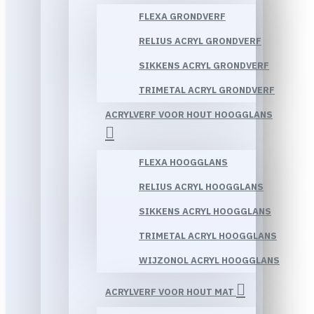
FLEXA GRONDVERF
RELIUS ACRYL GRONDVERF
SIKKENS ACRYL GRONDVERF
TRIMETAL ACRYL GRONDVERF
ACRYLVERF VOOR HOUT HOOGGLANS
FLEXA HOOGGLANS
RELIUS ACRYL HOOGGLANS
SIKKENS ACRYL HOOGGLANS
TRIMETAL ACRYL HOOGGLANS
WIJZONOL ACRYL HOOGGLANS
ACRYLVERF VOOR HOUT MAT