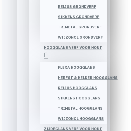
RELIUS GRONDVERF
SIKKENS GRONDVERF
TRIMETAL GRONDVERF
WIJZONOL GRONDVERF
HOOGGLANS VERF VOOR HOUT
FLEXA HOOGGLANS
HERFST & HELDER HOOGGLANS
RELIUS HOOGGLANS
SIKKENS HOOGGLANS
TRIMETAL HOOGGLANS
WIJZONOL HOOGGLANS
ZIJDEGLANS VERF VOOR HOUT