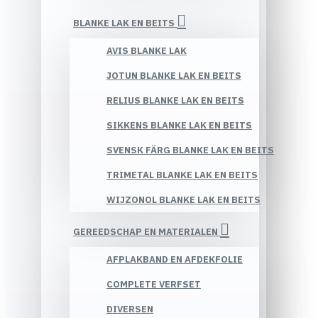
BLANKE LAK EN BEITS
AVIS BLANKE LAK
JOTUN BLANKE LAK EN BEITS
RELIUS BLANKE LAK EN BEITS
SIKKENS BLANKE LAK EN BEITS
SVENSK FÄRG BLANKE LAK EN BEITS
TRIMETAL BLANKE LAK EN BEITS
WIJZONOL BLANKE LAK EN BEITS
GEREEDSCHAP EN MATERIALEN
AFPLAKBAND EN AFDEKFOLIE
COMPLETE VERFSET
DIVERSEN