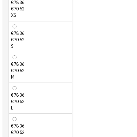
€78,36
€70,52
XS
€78,36
€70,52
S
€78,36
€70,52
M
€78,36
€70,52
L
€78,36
€70,52