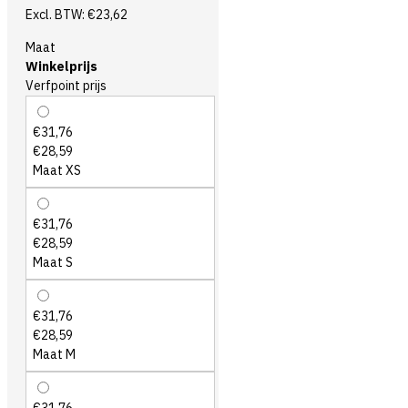
Excl. BTW: €23,62
Maat
Winkelprijs
Verfpoint prijs
€31,76
€28,59
Maat XS
€31,76
€28,59
Maat S
€31,76
€28,59
Maat M