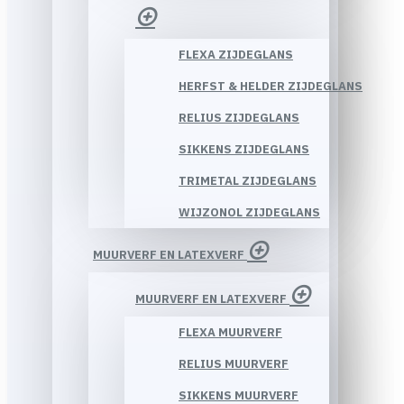
FLEXA ZIJDEGLANS
HERFST & HELDER ZIJDEGLANS
RELIUS ZIJDEGLANS
SIKKENS ZIJDEGLANS
TRIMETAL ZIJDEGLANS
WIJZONOL ZIJDEGLANS
MUURVERF EN LATEXVERF
MUURVERF EN LATEXVERF
FLEXA MUURVERF
RELIUS MUURVERF
SIKKENS MUURVERF