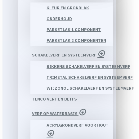
KLEUR EN GRONDLAK
ONDERHOUD
PARKETLAK 1 COMPONENT
PARKETLAK 2 COMPONENTEN
SCHAKELVERF EN SYSTEEMVERF
SIKKENS SCHAKELVERF EN SYSTEEMVERF
TRIMETAL SCHAKELVERF EN SYSTEEMVERF
WIJZONOL SCHAKELVERF EN SYSTEEMVERF
TENCO VERF EN BEITS
VERF OP WATERBASIS
ACRYLGRONDVERF VOOR HOUT