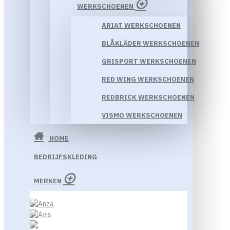
WERKSCHOENEN
ARIAT WERKSCHOENEN
BLÅKLÄDER WERKSCHOENEN
GRISPORT WERKSCHOENEN
RED WING WERKSCHOENEN
REDBRICK WERKSCHOENEN
VISMO WERKSCHOENEN
HOME
BEDRIJFSKLEDING
MERKEN