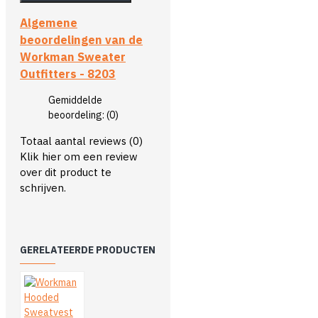
Algemene
beoordelingen van de
Workman Sweater
Outfitters - 8203
Gemiddelde
beoordeling:
(0)
Totaal aantal reviews (0)
Klik hier om een review
over dit product te
schrijven.
GERELATEERDE PRODUCTEN