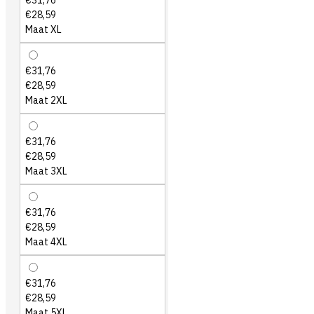
€31,76
€28,59
Maat XL
€31,76
€28,59
Maat 2XL
€31,76
€28,59
Maat 3XL
€31,76
€28,59
Maat 4XL
€31,76
€28,59
Maat 5XL