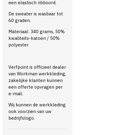
een elastisch ribboord.
De sweater is wasbaar tot
60 graden.
Materiaal: 340 grams, 50%
kwaliteits-katoen / 50%
polyester
Verfpoint is officieel dealer
van Workman werkkleding,
zakelijke klanten kunnen
een offerte opvragen per
e-mail.
Wij kunnen de werkkleding
ook voorzien van uw
bedrijfslogo.