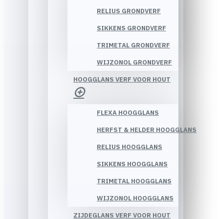
RELIUS GRONDVERF
SIKKENS GRONDVERF
TRIMETAL GRONDVERF
WIJZONOL GRONDVERF
HOOGGLANS VERF VOOR HOUT
FLEXA HOOGGLANS
HERFST & HELDER HOOGGLANS
RELIUS HOOGGLANS
SIKKENS HOOGGLANS
TRIMETAL HOOGGLANS
WIJZONOL HOOGGLANS
ZIJDEGLANS VERF VOOR HOUT