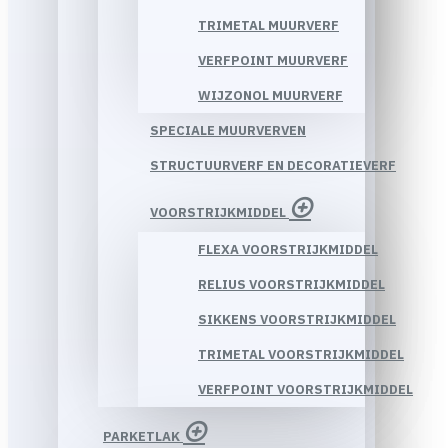
TRIMETAL MUURVERF
VERFPOINT MUURVERF
WIJZONOL MUURVERF
SPECIALE MUURVERVEN
STRUCTUURVERF EN DECORATIEVERF
VOORSTRIJKMIDDEL
FLEXA VOORSTRIJKMIDDEL
RELIUS VOORSTRIJKMIDDEL
SIKKENS VOORSTRIJKMIDDEL
TRIMETAL VOORSTRIJKMIDDEL
VERFPOINT VOORSTRIJKMIDDEL
PARKETLAK