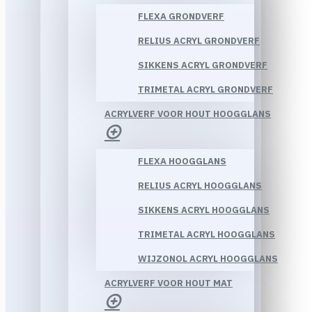
FLEXA GRONDVERF
RELIUS ACRYL GRONDVERF
SIKKENS ACRYL GRONDVERF
TRIMETAL ACRYL GRONDVERF
ACRYLVERF VOOR HOUT HOOGGLANS
FLEXA HOOGGLANS
RELIUS ACRYL HOOGGLANS
SIKKENS ACRYL HOOGGLANS
TRIMETAL ACRYL HOOGGLANS
WIJZONOL ACRYL HOOGGLANS
ACRYLVERF VOOR HOUT MAT