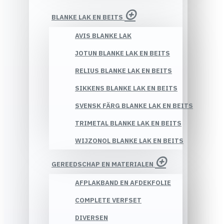
BLANKE LAK EN BEITS
AVIS BLANKE LAK
JOTUN BLANKE LAK EN BEITS
RELIUS BLANKE LAK EN BEITS
SIKKENS BLANKE LAK EN BEITS
SVENSK FÄRG BLANKE LAK EN BEITS
TRIMETAL BLANKE LAK EN BEITS
WIJZONOL BLANKE LAK EN BEITS
GEREEDSCHAP EN MATERIALEN
AFPLAKBAND EN AFDEKFOLIE
COMPLETE VERFSET
DIVERSEN