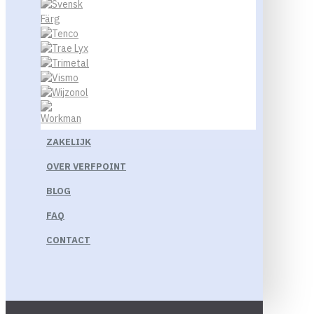
ZAKELIJK
OVER VERFPOINT
BLOG
FAQ
CONTACT