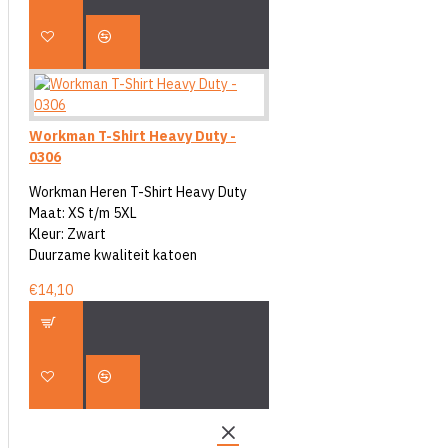
Workman T-Shirt Heavy Duty -
0306
Workman Heren T-Shirt Heavy Duty
Maat: XS t/m 5XL
Kleur: Zwart
Duurzame kwaliteit katoen
€14,10