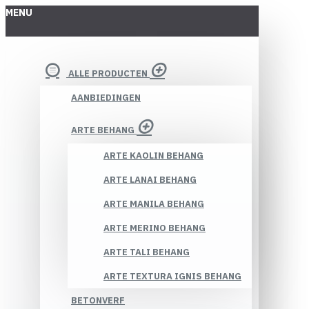
MENU
ALLE PRODUCTEN
AANBIEDINGEN
ARTE BEHANG
ARTE KAOLIN BEHANG
ARTE LANAI BEHANG
ARTE MANILA BEHANG
ARTE MERINO BEHANG
ARTE TALI BEHANG
ARTE TEXTURA IGNIS BEHANG
BETONVERF