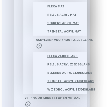
FLEXA MAT
RELIUS ACRYL MAT
SIKKENS ACRYL MAT
TRIMETAL ACRYL MAT
ACRYLVERF VOOR HOUT ZIJDEGLANS
FLEXA ZIJDEGLANS
RELIUS ACRYL ZIJDEGLANS
SIKKENS ACRYL ZIJDEGLANS
TRIMETAL ACRYL ZIJDEGLANS
WIJZONOL ACRYL ZIJDEGLANS
VERF VOOR KUNSTSTOF EN METAAL